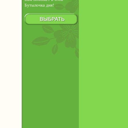
Бутылочка дня!