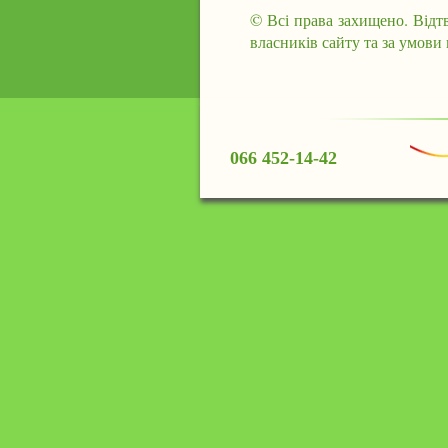
© Всі права захищено. Відт
власників сайту та за умови
066 452-14-42